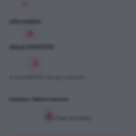
Buka
Information
Buka
About DOMTOTO
© 2026 DOMTOTO. All rights reserved.
Indonesia / Bahasa Indonesia
Ingin Tetap Terhubung?