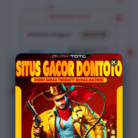
INFORMASI SITUS
Penilaian Pengguna
88.413.133
Sistem
bank, Qris &
Pembayaran
Ewallet
Layanan Support
24/7 Nonstop
Platform
Multi-Device
PENAWARAN SPESIAL
FITUR DOMTOTO