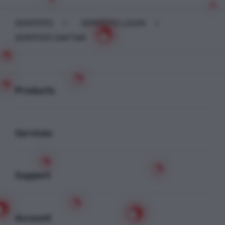
DOMTOTO
>
DOMTOTO LOGIN
>
DOMTOTO DAFTAR
Buka
Footer Navigation
Products
Buka
Services
Buka
Support
Buka
Account