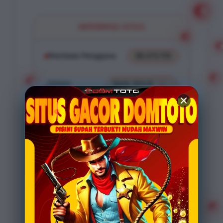
INFORMASI SITUS
Penilaian Pengguna
88.413.133
Sistem
bank, Qris &
Pembayaran
Ewallet
Layanan Support
24/7 Nonstop
Platform
Multi-Device
PENAWARAN SPESIAL
FITUR DOMTOTO