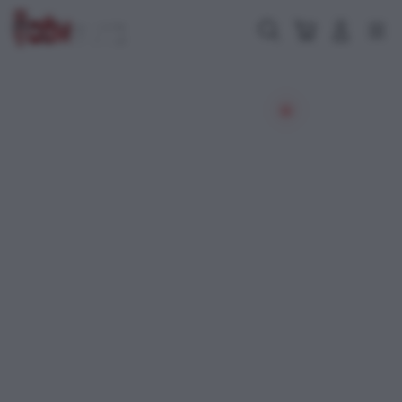
Skip
to
Cari
Troli
Login
Navigation
content